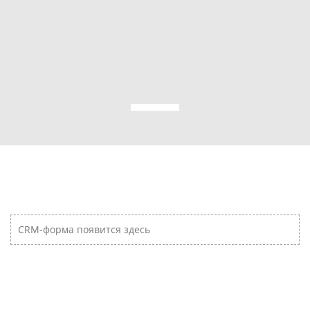
CRM-форма появится здесь