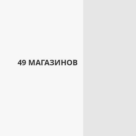
49 МАГАЗИНОВ