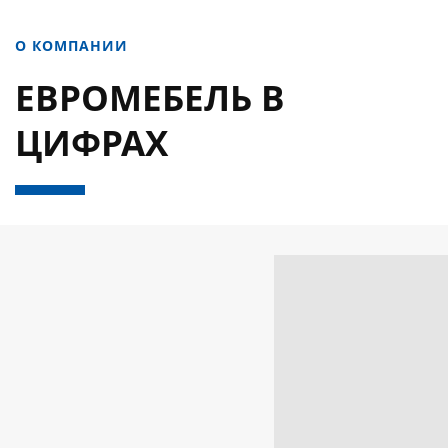
О КОМПАНИИ
ЕВРОМЕБЕЛЬ В
ЦИФРАХ