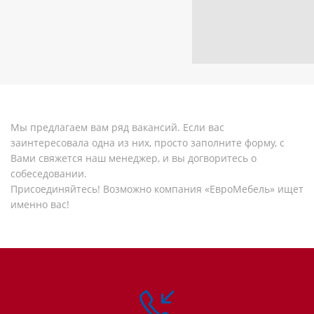
Мы предлагаем вам ряд вакансий. Если вас
заинтересовала одна из них, просто заполните форму, с
Вами свяжется наш менеджер, и вы догворитесь о
собеседовании.
Присоединяйтесь! Возможно компания «ЕвроМебель» ищет
именно вас!