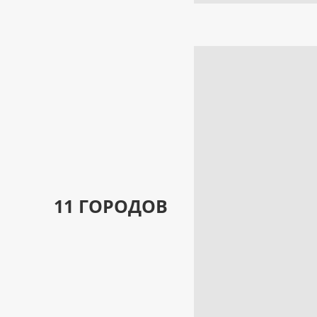
11 ГОРОДОВ