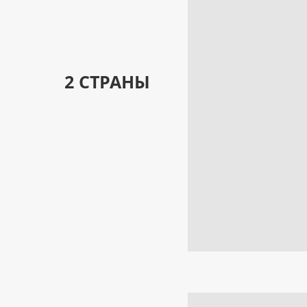
2 СТРАНЫ