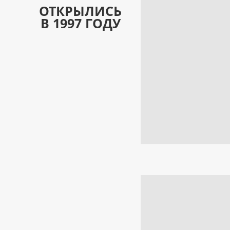
ОТКРЫЛИСЬ
В 1997 ГОДУ